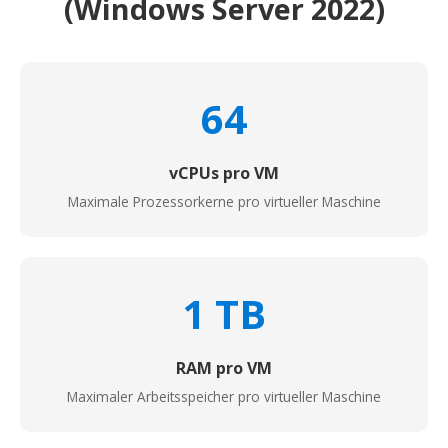
(Windows Server 2022)
64
vCPUs pro VM
Maximale Prozessorkerne pro virtueller Maschine
1 TB
RAM pro VM
Maximaler Arbeitsspeicher pro virtueller Maschine