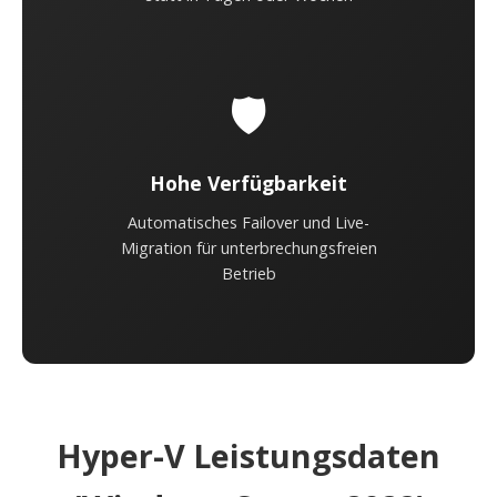
🛡️
Hohe Verfügbarkeit
Automatisches Failover und Live-
Migration für unterbrechungsfreien
Betrieb
Hyper-V Leistungsdaten