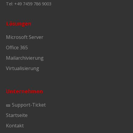
Tel: +49 7459 786 9003
Lösungen
Microsoft Server
Office 365
Mailarchivierung
Virtualisierung
Unternehmen
🎫 Support-Ticket
Startseite
Kontakt