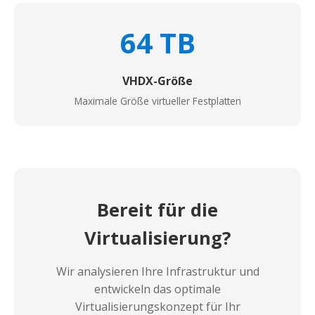
64 TB
VHDX-Größe
Maximale Größe virtueller Festplatten
Bereit für die
Virtualisierung?
Wir analysieren Ihre Infrastruktur und
entwickeln das optimale
Virtualisierungskonzept für Ihr