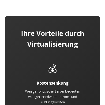
Ihre Vorteile durch
Virtualisierung
💰
Kostensenkung
Weniger physische Server bedeuten
weniger Hardware-, Strom- und
Kühlungskosten