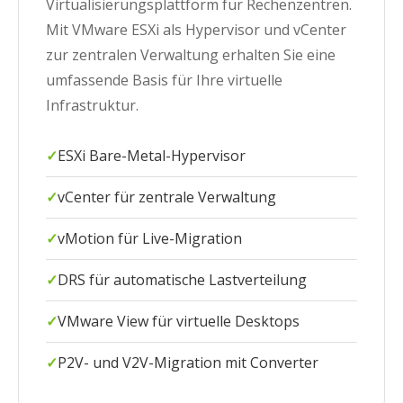
Virtualisierungsplattform für Rechenzentren.
Mit VMware ESXi als Hypervisor und vCenter
zur zentralen Verwaltung erhalten Sie eine
umfassende Basis für Ihre virtuelle
Infrastruktur.
ESXi Bare-Metal-Hypervisor
vCenter für zentrale Verwaltung
vMotion für Live-Migration
DRS für automatische Lastverteilung
VMware View für virtuelle Desktops
P2V- und V2V-Migration mit Converter