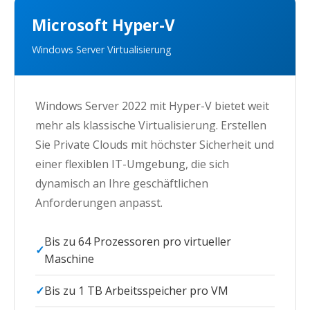
Microsoft Hyper-V
Windows Server Virtualisierung
Windows Server 2022 mit Hyper-V bietet weit
mehr als klassische Virtualisierung. Erstellen
Sie Private Clouds mit höchster Sicherheit und
einer flexiblen IT-Umgebung, die sich
dynamisch an Ihre geschäftlichen
Anforderungen anpasst.
Bis zu 64 Prozessoren pro virtueller
Maschine
Bis zu 1 TB Arbeitsspeicher pro VM