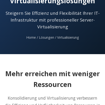
Virtualisierungslösungen
Steigern Sie Effizienz und Flexibilität Ihrer IT-
Infrastruktur mit professioneller Server-
Virtualisierung
Home
/
Lösungen
/ Virtualisierung
Mehr erreichen mit weniger
Ressourcen
Konsolidierung und Virtualisierung verbessern