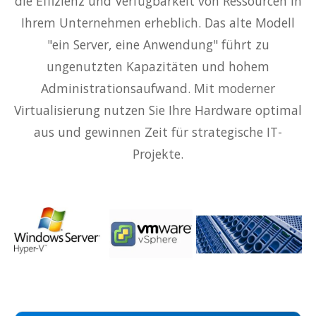
die Effizienz und Verfügbarkeit von Ressourcen in
Ihrem Unternehmen erheblich. Das alte Modell
"ein Server, eine Anwendung" führt zu
ungenutzten Kapazitäten und hohem
Administrationsaufwand. Mit moderner
Virtualisierung nutzen Sie Ihre Hardware optimal
aus und gewinnen Zeit für strategische IT-
Projekte.