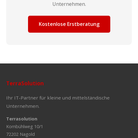
Unternehmen.
Kostenlose Erstberatung
TerraSolution
Ihr IT-Partner für kleine und mittelständische
Unternehmen.
Terrasolution
Kornbühlweg 10/1
72202 Nagold