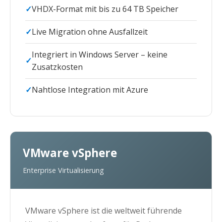
VHDX-Format mit bis zu 64 TB Speicher
Live Migration ohne Ausfallzeit
Integriert in Windows Server – keine
Zusatzkosten
Nahtlose Integration mit Azure
VMware vSphere
Enterprise Virtualisierung
VMware vSphere ist die weltweit führende