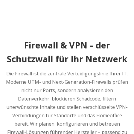
Firewall & VPN – der
Schutzwall für Ihr Netzwerk
Die Firewall ist die zentrale Verteidigungslinie Ihrer IT.
Moderne UTM- und Next-Generation-Firewalls prüfen
nicht nur Ports, sondern analysieren den
Datenverkehr, blockieren Schadcode, filtern
unerwünschte Inhalte und stellen verschlüsselte VPN-
Verbindungen für Standorte und das Homeoffice
bereit. Wir planen, konfigurieren und betreuen
Firewall-Lösungen führender Hersteller – passend zu