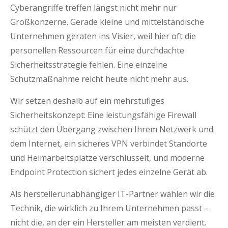
Cyberangriffe treffen längst nicht mehr nur
Großkonzerne. Gerade kleine und mittelständische
Unternehmen geraten ins Visier, weil hier oft die
personellen Ressourcen für eine durchdachte
Sicherheitsstrategie fehlen. Eine einzelne
Schutzmaßnahme reicht heute nicht mehr aus.
Wir setzen deshalb auf ein mehrstufiges
Sicherheitskonzept: Eine leistungsfähige Firewall
schützt den Übergang zwischen Ihrem Netzwerk und
dem Internet, ein sicheres VPN verbindet Standorte
und Heimarbeitsplätze verschlüsselt, und moderne
Endpoint Protection sichert jedes einzelne Gerät ab.
Als herstellerunabhängiger IT-Partner wählen wir die
Technik, die wirklich zu Ihrem Unternehmen passt –
nicht die, an der ein Hersteller am meisten verdient.