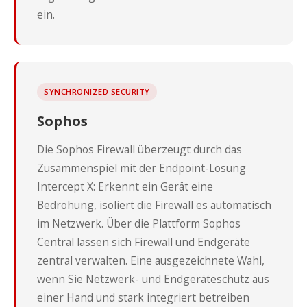
ein.
SYNCHRONIZED SECURITY
Sophos
Die Sophos Firewall überzeugt durch das
Zusammenspiel mit der Endpoint-Lösung
Intercept X: Erkennt ein Gerät eine
Bedrohung, isoliert die Firewall es automatisch
im Netzwerk. Über die Plattform Sophos
Central lassen sich Firewall und Endgeräte
zentral verwalten. Eine ausgezeichnete Wahl,
wenn Sie Netzwerk- und Endgeräteschutz aus
einer Hand und stark integriert betreiben