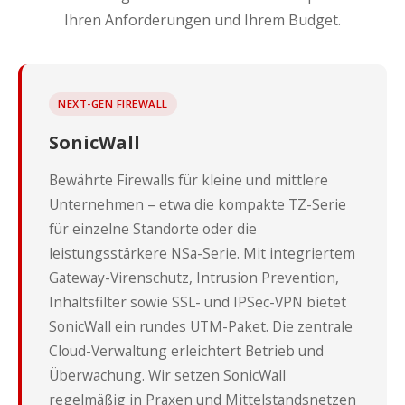
Ihren Anforderungen und Ihrem Budget.
NEXT-GEN FIREWALL
SonicWall
Bewährte Firewalls für kleine und mittlere
Unternehmen – etwa die kompakte TZ-Serie
für einzelne Standorte oder die
leistungsstärkere NSa-Serie. Mit integriertem
Gateway-Virenschutz, Intrusion Prevention,
Inhaltsfilter sowie SSL- und IPSec-VPN bietet
SonicWall ein rundes UTM-Paket. Die zentrale
Cloud-Verwaltung erleichtert Betrieb und
Überwachung. Wir setzen SonicWall
regelmäßig in Praxen und Mittelstandsnetzen