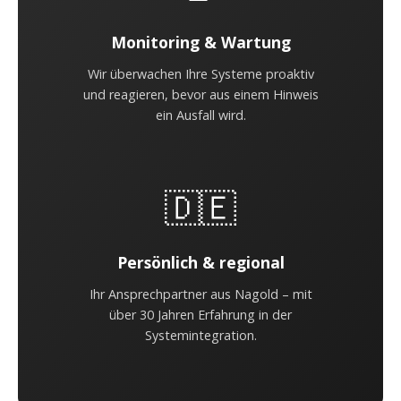
Monitoring & Wartung
Wir überwachen Ihre Systeme proaktiv
und reagieren, bevor aus einem Hinweis
ein Ausfall wird.
🇩🇪
Persönlich & regional
Ihr Ansprechpartner aus Nagold – mit
über 30 Jahren Erfahrung in der
Systemintegration.