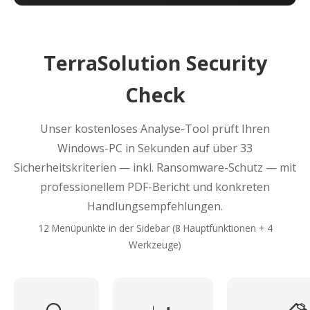
TerraSolution Security
Check
Unser kostenloses Analyse-Tool prüft Ihren
Windows-PC in Sekunden auf über 33
Sicherheitskriterien — inkl. Ransomware-Schutz — mit
professionellem PDF-Bericht und konkreten
Handlungsempfehlungen.
12 Menüpunkte in der Sidebar (8 Hauptfunktionen + 4
Werkzeuge)