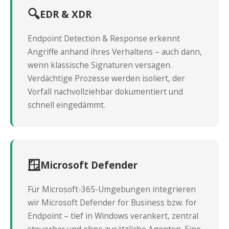
🔍
EDR & XDR
Endpoint Detection & Response erkennt
Angriffe anhand ihres Verhaltens – auch dann,
wenn klassische Signaturen versagen.
Verdächtige Prozesse werden isoliert, der
Vorfall nachvollziehbar dokumentiert und
schnell eingedämmt.
🪟
Microsoft Defender
Für Microsoft-365-Umgebungen integrieren
wir Microsoft Defender for Business bzw. for
Endpoint – tief in Windows verankert, zentral