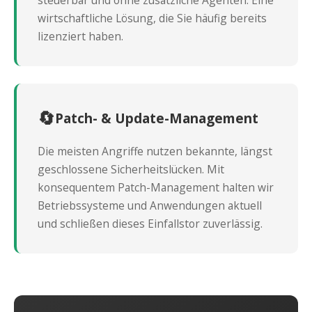
steuerbar und ohne zusätzliche Agenten. Eine
wirtschaftliche Lösung, die Sie häufig bereits
lizenziert haben.
🔄
Patch- & Update-Management
Die meisten Angriffe nutzen bekannte, längst
geschlossene Sicherheitslücken. Mit
konsequentem Patch-Management halten wir
Betriebssysteme und Anwendungen aktuell
und schließen dieses Einfallstor zuverlässig.