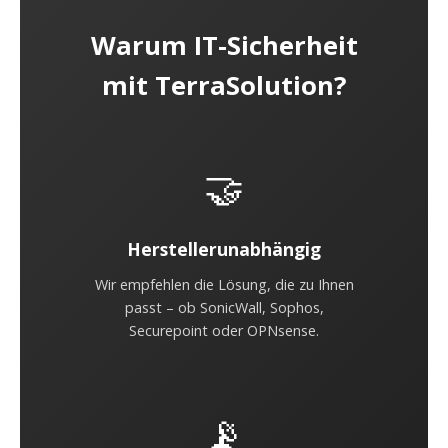
Warum IT-Sicherheit
mit TerraSolution?
🤝
Herstellerunabhängig
Wir empfehlen die Lösung, die zu Ihnen
passt – ob SonicWall, Sophos,
Securepoint oder OPNsense.
📡