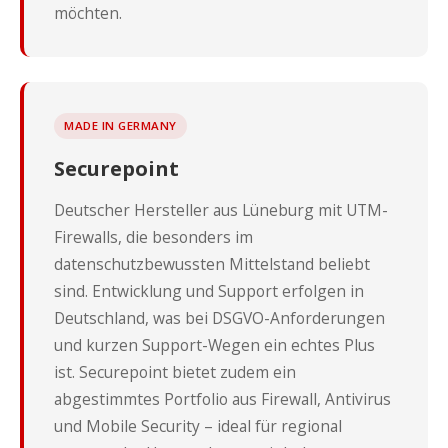
möchten.
MADE IN GERMANY
Securepoint
Deutscher Hersteller aus Lüneburg mit UTM-
Firewalls, die besonders im
datenschutzbewussten Mittelstand beliebt
sind. Entwicklung und Support erfolgen in
Deutschland, was bei DSGVO-Anforderungen
und kurzen Support-Wegen ein echtes Plus
ist. Securepoint bietet zudem ein
abgestimmtes Portfolio aus Firewall, Antivirus
und Mobile Security – ideal für regional