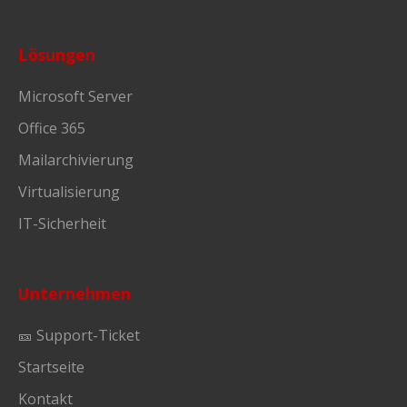
Lösungen
Microsoft Server
Office 365
Mailarchivierung
Virtualisierung
IT-Sicherheit
Unternehmen
🎫 Support-Ticket
Startseite
Kontakt