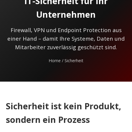
IT-Sicherheit für Ihr
Unternehmen
Firewall, VPN und Endpoint Protection aus
einer Hand – damit Ihre Systeme, Daten und
Mitarbeiter zuverlässig geschützt sind.
Home
/ Sicherheit
Sicherheit ist kein Produkt,
sondern ein Prozess