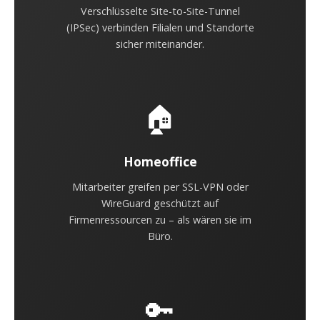
Verschlüsselte Site-to-Site-Tunnel
(IPSec) verbinden Filialen und Standorte
sicher miteinander.
🏠
Homeoffice
Mitarbeiter greifen per SSL-VPN oder
WireGuard geschützt auf
Firmenressourcen zu – als wären sie im
Büro.
🔑