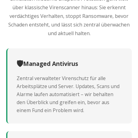
über klassische Virenscanner hinaus: Sie erkennt
verdächtiges Verhalten, stoppt Ransomware, bevor
Schaden entsteht, und lässt sich zentral überwachen
und aktuell halten.
🛡️
Managed Antivirus
Zentral verwalteter Virenschutz für alle
Arbeitsplätze und Server. Updates, Scans und
Alarme laufen automatisiert – wir behalten
den Überblick und greifen ein, bevor aus
einem Fund ein Problem wird.