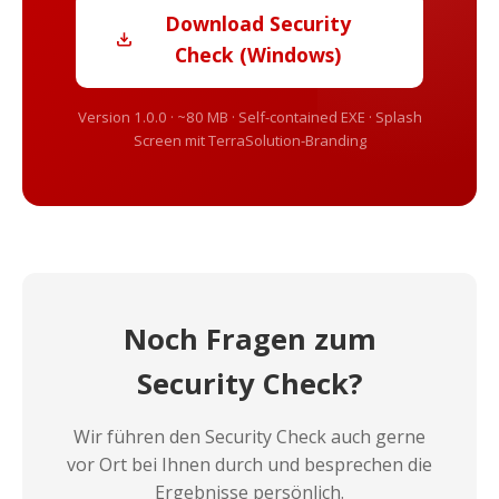
Download Security
Check (Windows)
Version 1.0.0 · ~80 MB · Self-contained EXE · Splash
Screen mit TerraSolution-Branding
Noch Fragen zum
Security Check?
Wir führen den Security Check auch gerne
vor Ort bei Ihnen durch und besprechen die
Ergebnisse persönlich.