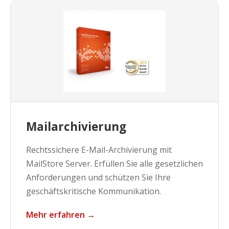
Mailarchivierung
Rechtssichere E-Mail-Archivierung mit
MailStore Server. Erfüllen Sie alle gesetzlichen
Anforderungen und schützen Sie Ihre
geschäftskritische Kommunikation.
Mehr erfahren →