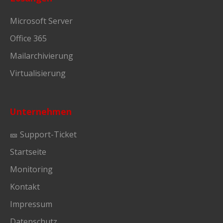
Microsoft Server
Office 365
Mailarchivierung
Virtualisierung
Unternehmen
🎫 Support-Ticket
Startseite
Monitoring
Kontakt
Impressum
Datenschutz