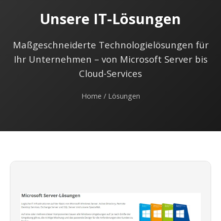
Unsere IT-Lösungen
Maßgeschneiderte Technologielösungen für
Ihr Unternehmen – von Microsoft Server bis
Cloud-Services
Home
/ Lösungen