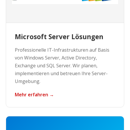
Microsoft Server Lösungen
Professionelle IT-Infrastrukturen auf Basis
von Windows Server, Active Directory,
Exchange und SQL Server. Wir planen,
implementieren und betreuen Ihre Server-
Umgebung.
Mehr erfahren →