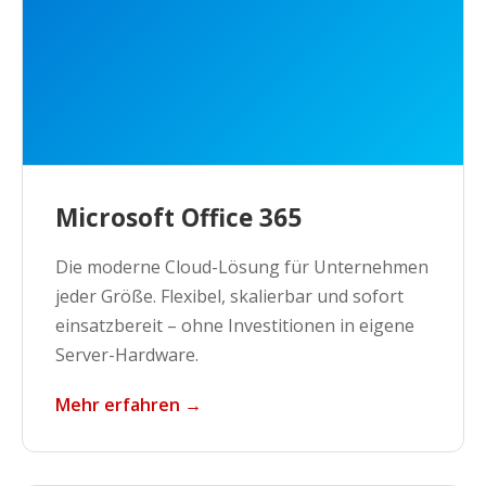
Microsoft Office 365
Die moderne Cloud-Lösung für Unternehmen
jeder Größe. Flexibel, skalierbar und sofort
einsatzbereit – ohne Investitionen in eigene
Server-Hardware.
Mehr erfahren →