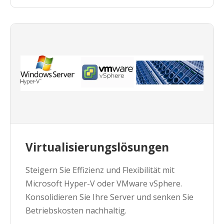
Virtualisierungslösungen
Steigern Sie Effizienz und Flexibilität mit
Microsoft Hyper-V oder VMware vSphere.
Konsolidieren Sie Ihre Server und senken Sie
Betriebskosten nachhaltig.