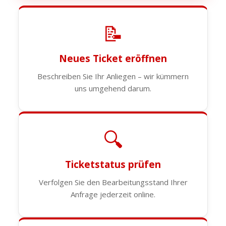
📝
Neues Ticket eröffnen
Beschreiben Sie Ihr Anliegen – wir kümmern
uns umgehend darum.
🔍
Ticketstatus prüfen
Verfolgen Sie den Bearbeitungsstand Ihrer
Anfrage jederzeit online.