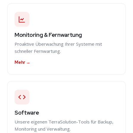
Monitoring & Fernwartung
Proaktive Überwachung Ihrer Systeme mit
schneller Fernwartung.
Mehr →
Software
Unsere eigenen TerraSolution-Tools für Backup,
Monitoring und Verwaltung.