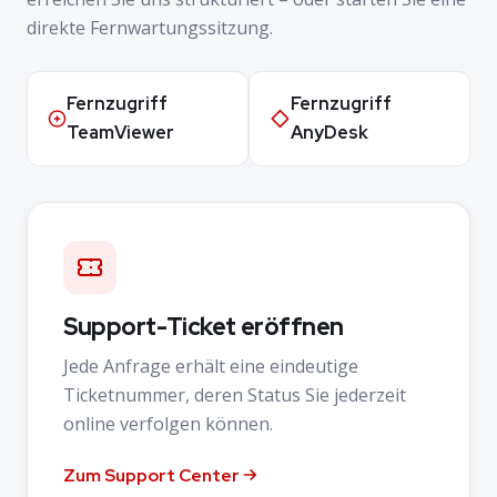
direkte Fernwartungssitzung.
Fernzugriff
Fernzugriff
TeamViewer
AnyDesk
Support-Ticket eröffnen
Jede Anfrage erhält eine eindeutige
Ticketnummer, deren Status Sie jederzeit
online verfolgen können.
Zum Support Center