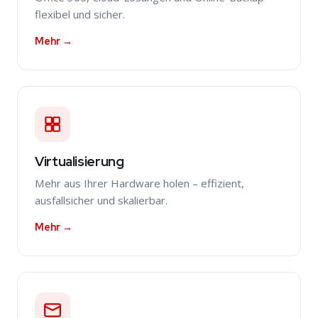
flexibel und sicher.
Mehr →
Virtualisierung
Mehr aus Ihrer Hardware holen – effizient,
ausfallsicher und skalierbar.
Mehr →