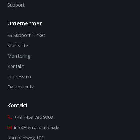
Support
Unternehmen
🎫 Support-Ticket
Startseite
Monitoring
Kontakt
Impressum
Datenschutz
Kontakt
+49 7459 786 9003
info@terrasolution.de
Kornbühlweg 10/1