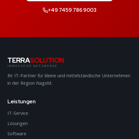
+49 7459 786 9003
TERRA
SOLUTION
INNOVATIVE NETZWERKE
Ihr IT-Partner für kleine und mittelständische Unternehmen
in der Region Nagold.
Leistungen
IT-Service
Lösungen
Software