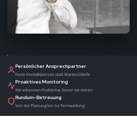
Persönlicher Ansprechpartner
Feste Kontaktperson statt Warteschleife
Proaktives Monitoring
Wir erkennen Probleme, bevor sie stören
Rundum-Betreuung
Von der Planung bis zur Fernwartung