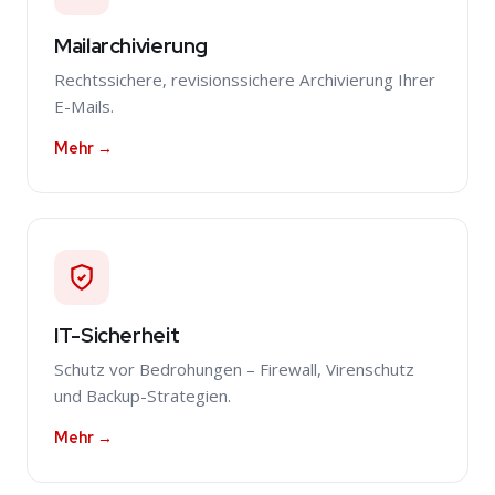
Mailarchivierung
Rechtssichere, revisionssichere Archivierung Ihrer
E-Mails.
Mehr →
IT-Sicherheit
Schutz vor Bedrohungen – Firewall, Virenschutz
und Backup-Strategien.
Mehr →