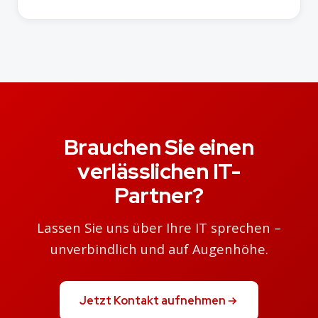
Brauchen Sie einen
verlässlichen IT-
Partner?
Lassen Sie uns über Ihre IT sprechen –
unverbindlich und auf Augenhöhe.
Jetzt Kontakt aufnehmen