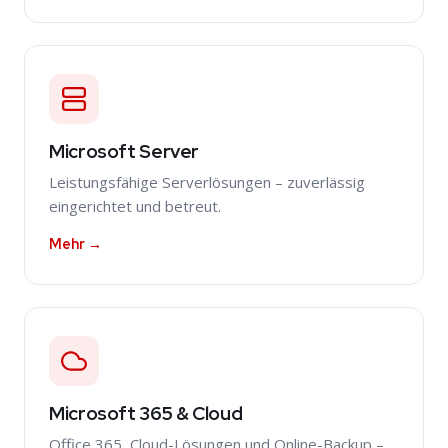
Microsoft Server
Leistungsfähige Serverlösungen – zuverlässig
eingerichtet und betreut.
Mehr →
Microsoft 365 & Cloud
Office 365, Cloud-Lösungen und Online-Backup –