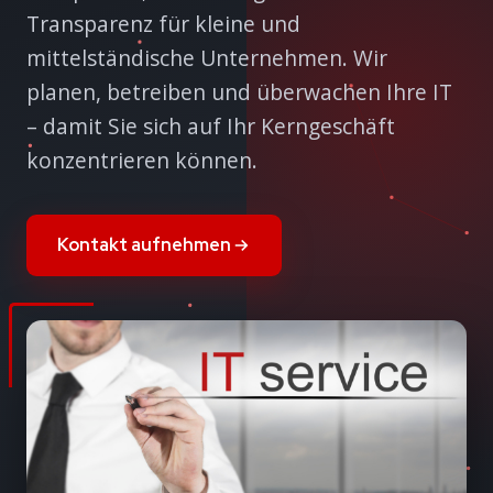
Transparenz für kleine und
mittelständische Unternehmen. Wir
planen, betreiben und überwachen Ihre IT
– damit Sie sich auf Ihr Kerngeschäft
konzentrieren können.
Kontakt aufnehmen