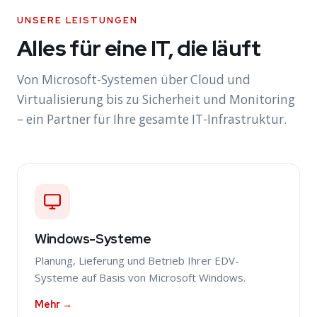
UNSERE LEISTUNGEN
Alles für eine IT, die läuft
Von Microsoft-Systemen über Cloud und
Virtualisierung bis zu Sicherheit und Monitoring
– ein Partner für Ihre gesamte IT-Infrastruktur.
Windows-Systeme
Planung, Lieferung und Betrieb Ihrer EDV-
Systeme auf Basis von Microsoft Windows.
Mehr →