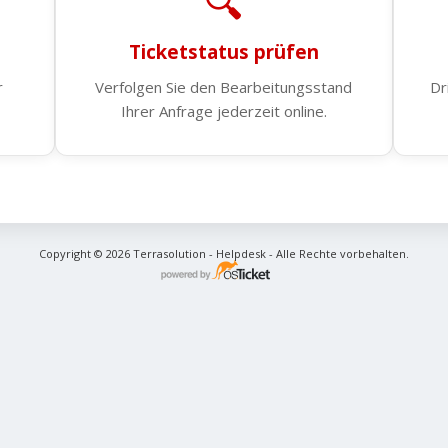
🔍
Ticketstatus prüfen
r
Verfolgen Sie den Bearbeitungsstand
Dr
Ihrer Anfrage jederzeit online.
Copyright © 2026 Terrasolution - Helpdesk - Alle Rechte vorbehalten.